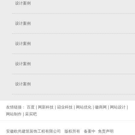
设计案例
设计案例
设计案例
设计案例
设计案例
友情链接：
百度
|
网新科技
|
诏业科技
|
网站优化
|
徽商网
|
网站设计
|
网站制作
|
采买吧
安徽欧尚建筑装饰工程有限公司 版权所有
备案中
免责声明