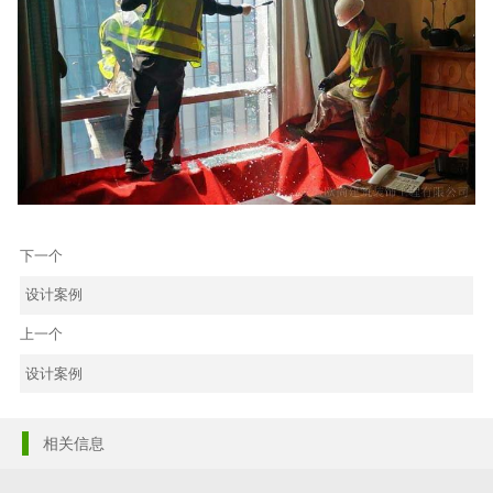
下一个
设计案例
上一个
设计案例
相关信息