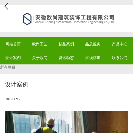
网站首页
欧尚工艺
精品案例
品质服务
产品中心
设计案例
关于欧尚
资讯动态
在线咨询
联系我们
所有栏目
设计案例
2019/12/3